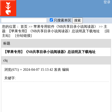
登录
只搜索本区
您的位置：
首页
>>
苹果专用软件《NB共享目录小说阅读器》
>> 主
题: 【苹果专用】《NB共享目录小说阅读器》总说明及下载地址
[回
主站]
[分站链接]
标题
【苹果专用】《NB共享目录小说阅读器》总说明及下载地址
clq
浏览(671) +
2024-04-07 15:13:42 发表
编辑
关键字: