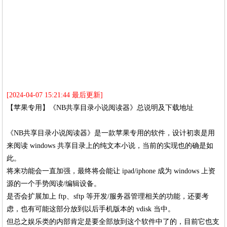
[2024-04-07 15:21:44 最后更新]
【苹果专用】《NB共享目录小说阅读器》总说明及下载地址
《NB共享目录小说阅读器》是一款苹果专用的软件，设计初衷是用
来阅读 windows 共享目录上的纯文本小说，当前的实现也的确是如
此。
将来功能会一直加强，最终将会能让 ipad/iphone 成为 windows 上资
源的一个手势阅读/编辑设备。
是否会扩展加上 ftp、sftp 等开发/服务器管理相关的功能，还要考
虑，也有可能这部分放到以后手机版本的 vdisk 当中。
但总之娱乐类的内部肯定是要全部放到这个软件中了的，目前它也支