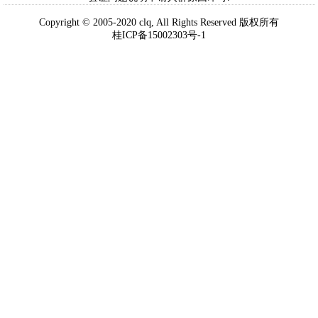
Copyright © 2005-2020 clq, All Rights Reserved 版权所有
桂ICP备15002303号-1