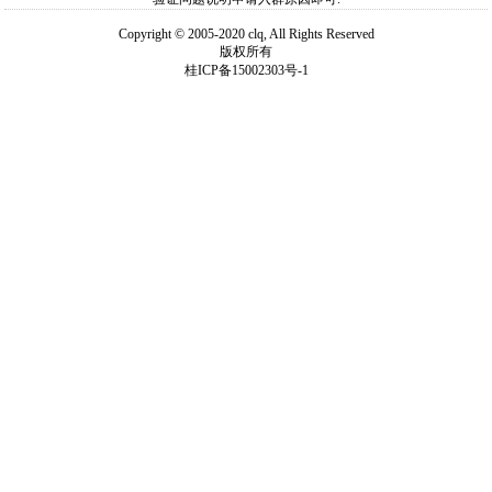
Copyright © 2005-2020 clq, All Rights Reserved
版权所有
桂ICP备15002303号-1