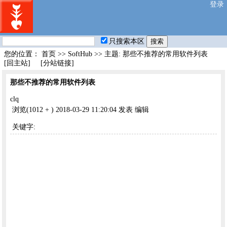
登录
只搜索本区
您的位置：
首页
>>
SoftHub
>> 主题: 那些不推荐的常用软件列表
[回主站]
[分站链接]
那些不推荐的常用软件列表
clq
浏览(1012 +
)
2018-03-29 11:20:04 发表
编辑
关键字: