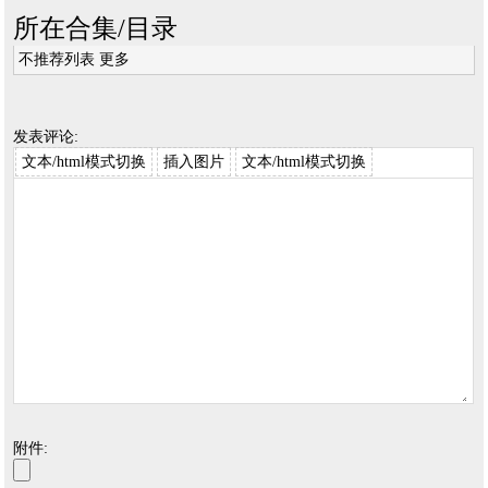
所在合集/目录
不推荐列表
更多
发表评论:
文本/html模式切换
插入图片
文本/html模式切换
附件: