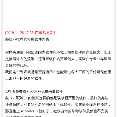
[2019-11-28 17:22:47 最后更新]
那些不推荐的常用软件列表
程序员朋友们都知道国内软件的环境，很多软件用户量巨大，实则
是披着外衣的流氓，还有些软件名声虽然大，实则在专业业界里有
更好的替代品。
我们这个列表就是希望普通用户也能透过各大厂商的宣传避免使用
上那些不怀好意的软件。
1.打着免费旗号和各种免费杀毒软件
象 360系列，QQ管家这样的都是误杀很严重的软件，最好的办法
还是预防，不要到不名的网站上下载软件。实在搞不懂怎样预防，
那直接上 windows10 就好了，微软自带的杀毒软件虽然也不完美