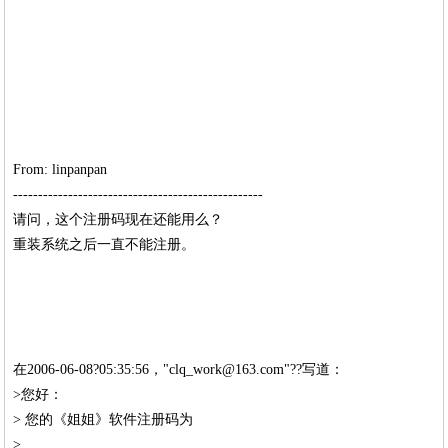
From: linpanpan
--------------------------------------------------
请问，这个注册码现在还能用么？
重装系统之后一直不能注册。
在2006-06-08?05:35:56，"clq_work@163.com"?
?写道：
>您好：
> 您的《姐姐》软件注册码为
>......