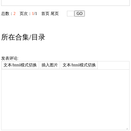
总数：
2
页次：
1
/1
首页
尾页
所在合集/目录
发表评论:
文本/html模式切换
插入图片
文本/html模式切换