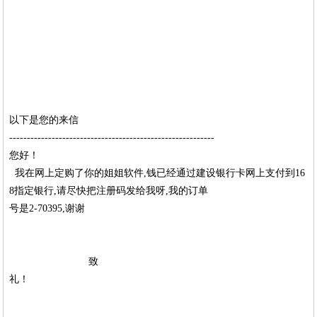
以下是您的来信
----------------------------------------------------------
您好！
我在网上定购了你的姐姐软件,钱已经通过建设银行卡网上支付到16
8指定银行,请尽快把注册码发给我呀,我的订单
号是2-70395,谢谢
致
礼！