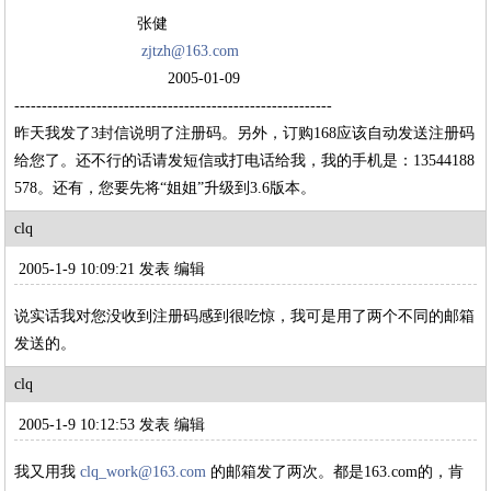
张健
zjtzh@163.com
2005-01-09
----------------------------------------------------------
昨天我发了3封信说明了注册码。另外，订购168应该自动发送注册码
给您了。还不行的话请发短信或打电话给我，我的手机是：13544188
578。还有，您要先将“姐姐”升级到3.6版本。
clq
2005-1-9 10:09:21 发表
编辑
说实话我对您没收到注册码感到很吃惊，我可是用了两个不同的邮箱
发送的。
clq
2005-1-9 10:12:53 发表
编辑
我又用我
clq_work@163.com
的邮箱发了两次。都是163.com的，肯