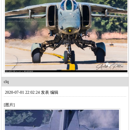
clq
2020-07-01 22:02:24 发表
编辑
[图片]