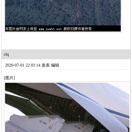
.
clq
2020-07-01 22:03:14 发表
编辑
[图片]