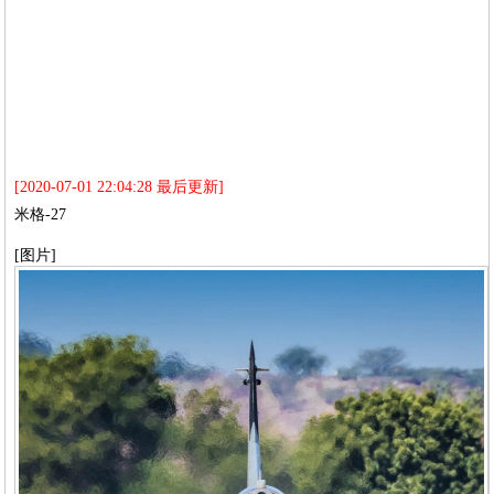
[2020-07-01 22:04:28 最后更新]
米格-27
[图片]