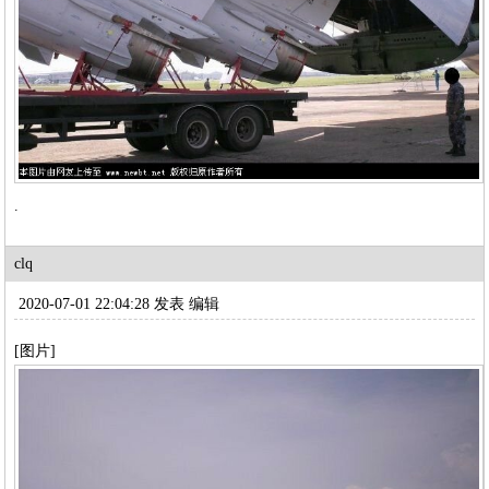
.
clq
2020-07-01 22:04:28 发表
编辑
[图片]