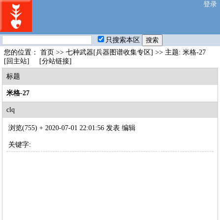
登录
只搜索本区
您的位置：
首页
>>
七种武器[兵器图谱收集专区]
>> 主题: 米格-27
[回主站]
[分站链接]
标题
米格-27
clq
浏览(755) +
2020-07-01 22:01:56 发表
编辑
关键字: