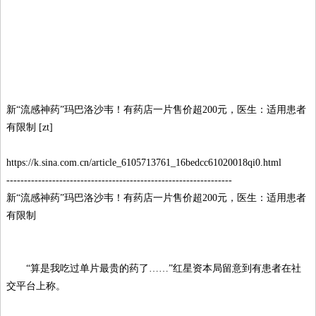
新“流感神药”玛巴洛沙韦！有药店一片售价超200元，医生：适用患者
有限制 [zt]
https://k.sina.com.cn/article_6105713761_16bedcc61020018qi0.html
----------------------------------------------------------------
新“流感神药”玛巴洛沙韦！有药店一片售价超200元，医生：适用患者
有限制
“算是我吃过单片最贵的药了……”红星资本局留意到有患者在社
交平台上称。