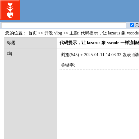
您的位置：
首页
>>
开发 vlog
>> 主题: 代码提示，让 lazarus 象 v
标题
代码提示，让 lazarus 象 vscode 一样流
clq
浏览(545) +
2025-01-11 14:03:32 发表
编
关键字: