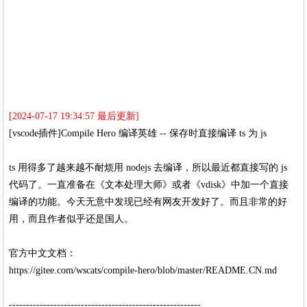
[2024-07-17 19:34:57 最后更新]
[vscode插件]Compile Hero 编译英雄 -- 保存时直接编译 ts 为 js
ts 用得多了越来越不耐烦用 nodejs 去编译，所以最近都直接写的 js
代码了。一直准备在《文本处理大师》或者《vdisk》中加一个直接
编译的功能。今天无意中发现已经有网友开发好了。而且非常的好
用，而且作者似乎还是国人。
官方中文文档：
https://gitee.com/wscats/compile-hero/blob/master/README.CN.md
--------------------------------------------------------