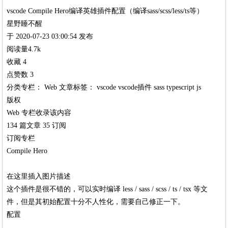
vscode Compile Hero编译英雄插件配置（编译sass/scss/less/ts等）
星野睡不醒
于 2020-07-23 03:00:54 发布
阅读量4.7k
收藏 4
点赞数 3
分类专栏： Web 文章标签： vscode vscode插件 sass typescript js
版权
Web 专栏收录该内容
134 篇文章 35 订阅
订阅专栏
Compile Hero
在这里插入图片描述
这个插件是很不错的，可以实时编译 less / sass / scss / ts / tsx 等文
件，但是其初始配置十分不人性化，需要自己修正一下。
配置