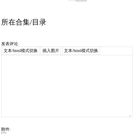
所在合集/目录
发表评论:
文本/html模式切换
插入图片
文本/html模式切换
附件: